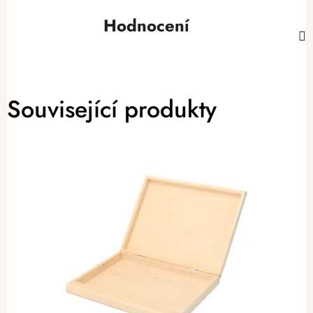
Hodnocení
Související produkty