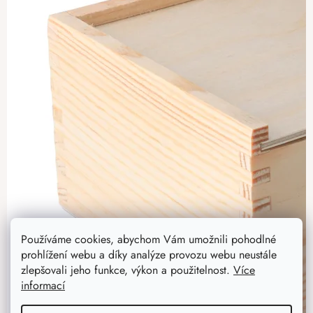
Používáme cookies, abychom Vám umožnili pohodlné
prohlížení webu a díky analýze provozu webu neustále
zlepšovali jeho funkce, výkon a použitelnost.
Více
informací