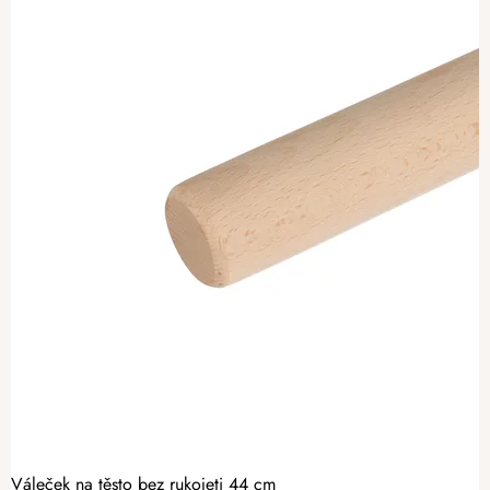
Váleček na těsto bez rukojeti 44 cm