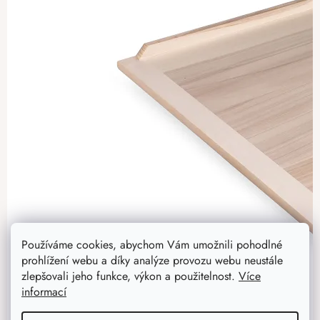
Používáme cookies, abychom Vám umožnili pohodlné
prohlížení webu a díky analýze provozu webu neustále
zlepšovali jeho funkce, výkon a použitelnost.
Více
informací