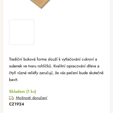
Tradiční buková forma slouží k vytlačování cukroví a
sušenek ve tvaru rohlíčků. Kvalitní opracování dřeva a
čtyři různé reliéfy zaručují, že vás pečení bude skutečně
bavit.
Skladem
(1 ks)
Možnosti doručení
CZ1924