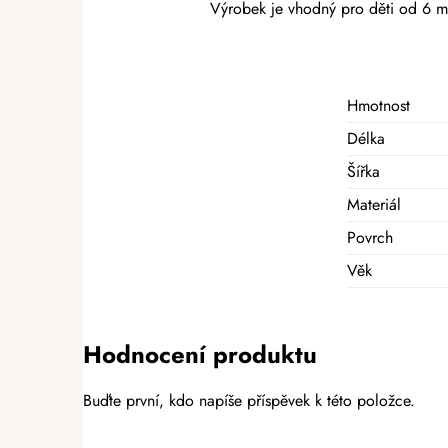
Výrobek je vhodný pro děti od 6 m
Hmotnost
Délka
Šířka
Materiál
Povrch
Věk
Hodnocení produktu
Buďte první, kdo napíše příspěvek k této položce.