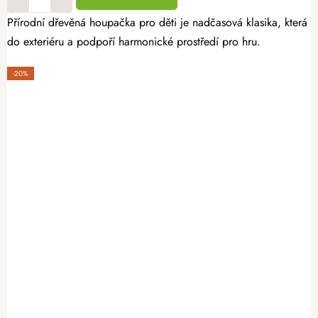
Přírodní dřevěná houpačka pro děti je nadčasová klasika, která 
do exteriéru a podpoří harmonické prostředí pro hru.
-20%