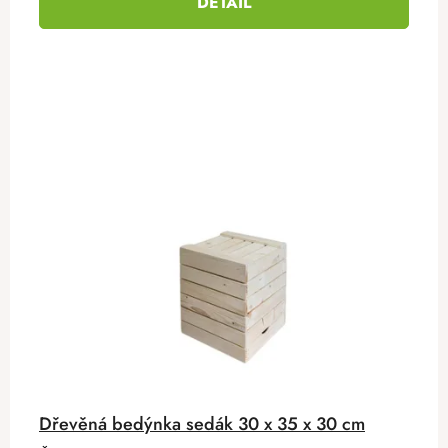
DETAIL
Dřevěná bedýnka sedák 30 x 35 x 30 cm