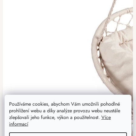
Používáme cookies, abychom Vám umožnili pohodlné
prohlížení webu a díky analýze provozu webu neustále
zlepšovali jeho funkce, výkon a použitelnost.
Více
informací