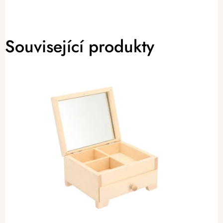
Související produkty