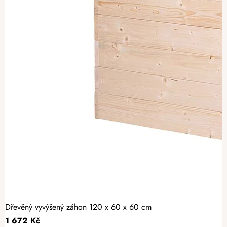
Dřevěný vyvýšený záhon 120 x 60 x 60 cm
1 672 Kč