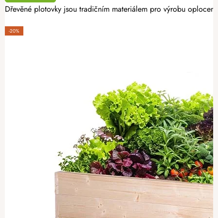
Dřevěné plotovky jsou tradičním materiálem pro výrobu oplocení.
-20%