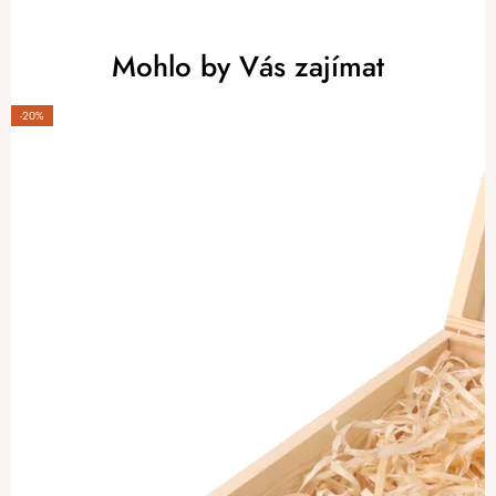
Mohlo by Vás zajímat
-20%