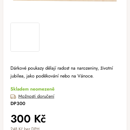
Dárkové poukazy dělají radost na narozeniny, životní
jubilea, jako poděkování nebo na Vánoce.
Skladem neomezeně
Možnosti doručení
DP300
300 Kč
248 Kč bez DPH