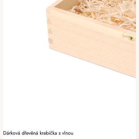
Dárková dřevěná krabička s vlnou