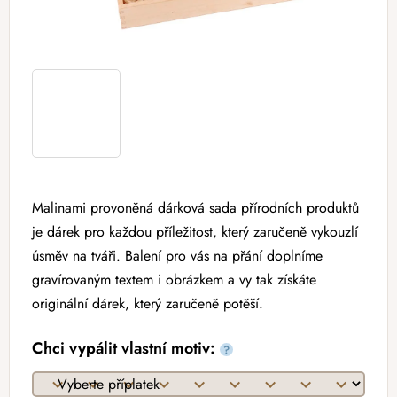
Malinami provoněná dárková sada přírodních produktů
je dárek pro každou příležitost, který zaručeně vykouzlí
úsměv na tváři. Balení pro vás na přání doplníme
gravírovaným textem i obrázkem a vy tak získáte
originální dárek, který zaručeně potěší.
Chci vypálit vlastní motiv:
?