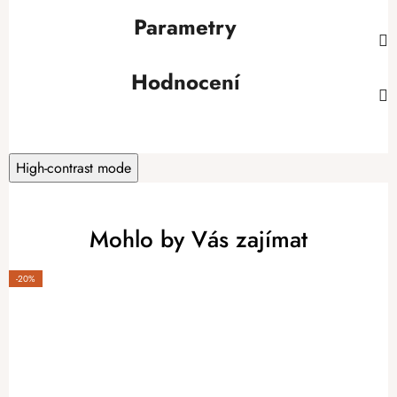
Parametry
Hodnocení
High-contrast mode
Mohlo by Vás zajímat
-20%