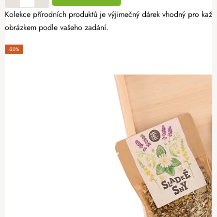
Kolekce přírodních produktů je výjimečný dárek vhodný pro každou
obrázkem podle vašeho zadání.
-20%