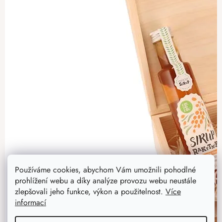
Používáme cookies, abychom Vám umožnili pohodlné
prohlížení webu a díky analýze provozu webu neustále
zlepšovali jeho funkce, výkon a použitelnost.
Více
informací