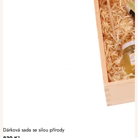
Dárková sada se silou přírody