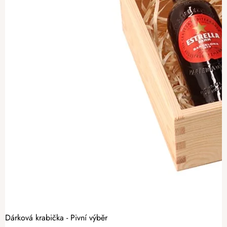
Dárková krabička - Pivní výběr