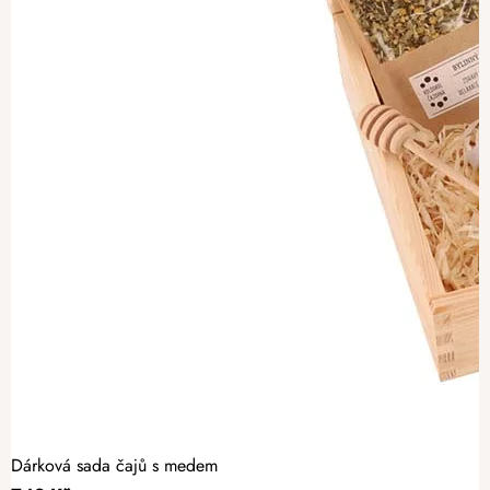
Dárková sada čajů s medem