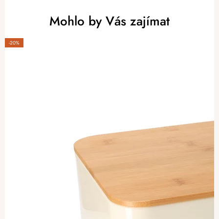
Mohlo by Vás zajímat
-20%