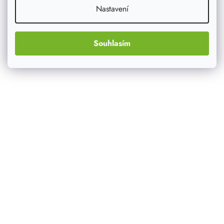
Nastavení
Souhlasím