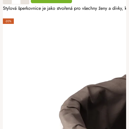
Stylová šperkovnice je jako stvořená pro všechny ženy a dívky, kt
-20%