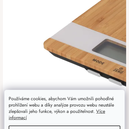
Používáme cookies, abychom Vám umožnili pohodlné
prohlížení webu a díky analýze provozu webu neustále
zlepšovali jeho funkce, výkon a použitelnost.
Více
informací