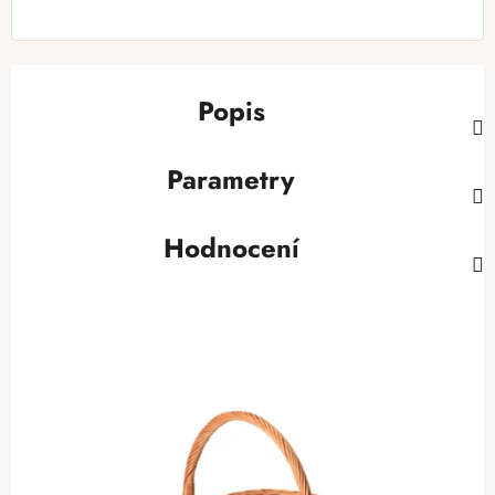
Popis
Parametry
Hodnocení