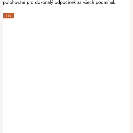
polohování pro dokonalý odpočinek za všech podmínek.
-14%