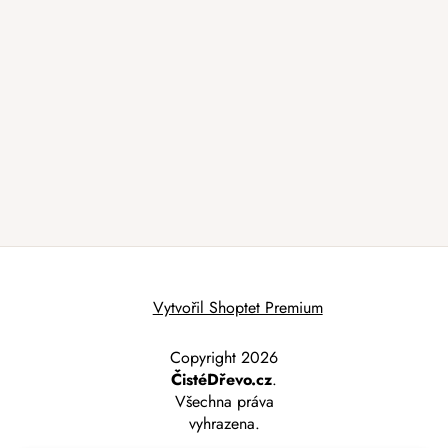
Vytvořil Shoptet Premium
Copyright 2026
ČistéDřevo.cz
.
Všechna práva
vyhrazena.