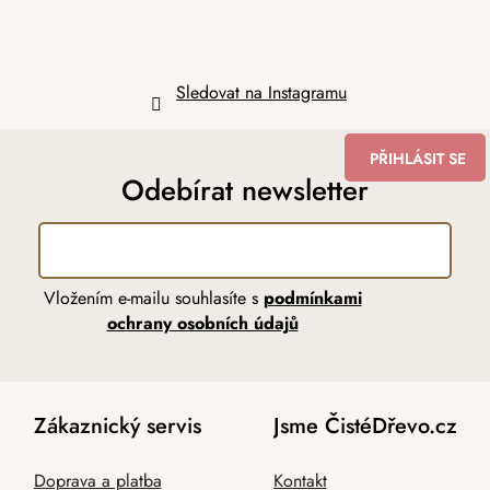
Sledovat na Instagramu
PŘIHLÁSIT SE
Odebírat newsletter
Vložením e-mailu souhlasíte s
podmínkami
ochrany osobních údajů
Zákaznický servis
Jsme ČistéDřevo.cz
Doprava a platba
Kontakt