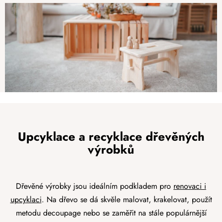
Upcyklace a recyklace dřevěných
výrobků
Dřevěné výrobky jsou ideálním podkladem pro
renovaci i
upcyklaci
. Na dřevo se dá skvěle malovat, krakelovat, použít
metodu decoupage nebo se zaměřit na stále populárnější