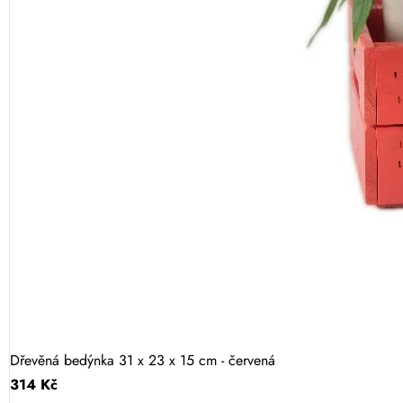
Dřevěná bedýnka 31 x 23 x 15 cm - červená
314 Kč