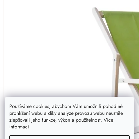
Používáme cookies, abychom Vám umožnili pohodlné
prohlížení webu a díky analýze provozu webu neustále
zlepšovali jeho funkce, výkon a použitelnost.
Více
informací