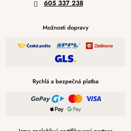
605 337 238
Možnosti dopravy
Rychlá a bezpečná platba