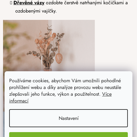
Dřevěné vázy
ozdobte čerstvě natrhanými kočičkami a
ozdobenými vajíčky.
Používáme cookies, abychom Vám umožnili pohodlné
prohlížení webu a díky analýze provozu webu neustále
zlepšovali jeho funkce, výkon a použitelnost.
Více
informací
Nastavení