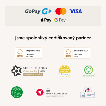
Jsme spolehlivý certifikovaný partner