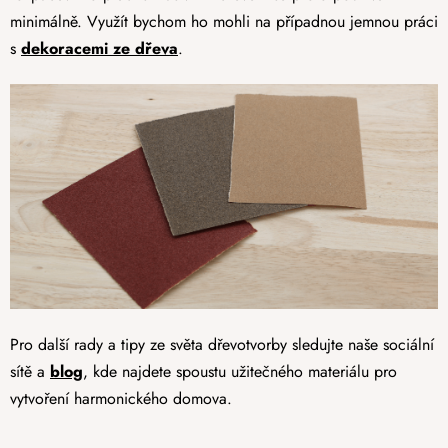
minimálně. Využít bychom ho mohli na případnou jemnou práci
s
dekoracemi ze dřeva
.
Pro další rady a tipy ze světa dřevotvorby sledujte naše sociální
sítě a
blog
, kde najdete spoustu užitečného materiálu pro
vytvoření harmonického domova.