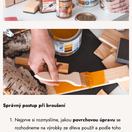
Správný postup při broušení
Nejprve si rozmyslíme, jakou
povrchovou úpravu
se
rozhodneme na výrobky ze dřeva použít a podle toho