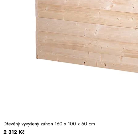
Dřevěný vyvýšený záhon 160 x 100 x 60 cm
2 312 Kč