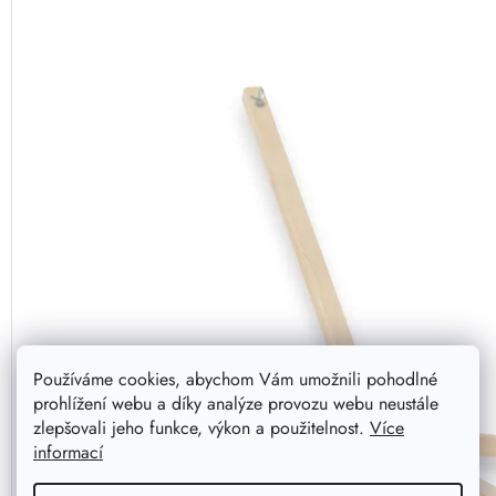
Používáme cookies, abychom Vám umožnili pohodlné
prohlížení webu a díky analýze provozu webu neustále
zlepšovali jeho funkce, výkon a použitelnost.
Více
informací