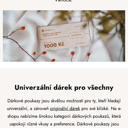
Univerzální dárek pro všechny
Dárkové poukazy jsou skvělou možností pro ty, kteří hledají
univerzální, a zároveň
originální dárek
pro své blízké. Na e-
shopu nabízíme širokou kategorii dárkových poukazů, která
uspokojí různé vkusy a preference. Dárkové poukazy jsou