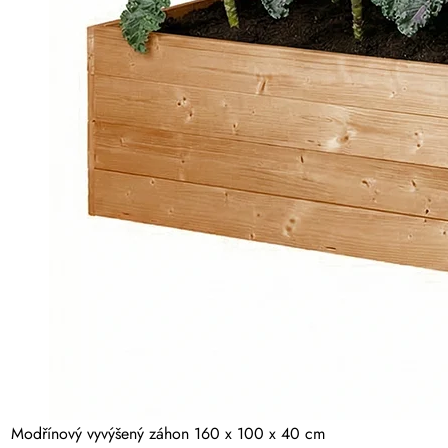
Modřínový vyvýšený záhon 160 x 100 x 40 cm