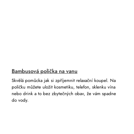
Bambusová polička na vanu
Skvělá pomůcka jak si zpříjemnit relaxační koupel. Na
poličku můžete uložit kosmetiku, telefon, sklenku vína
nebo drink a to bez zbytečných obav, že vám spadne
do vody.