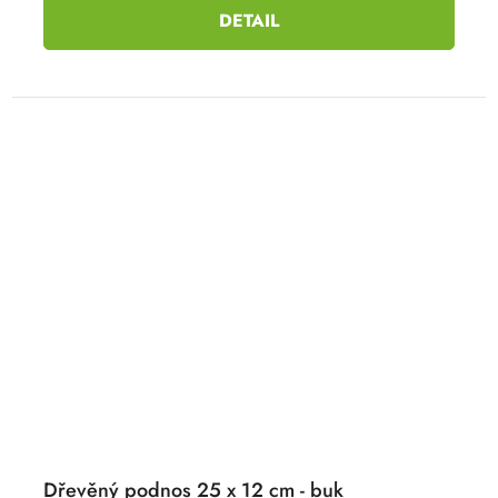
DETAIL
Dřevěný podnos 25 x 12 cm - buk