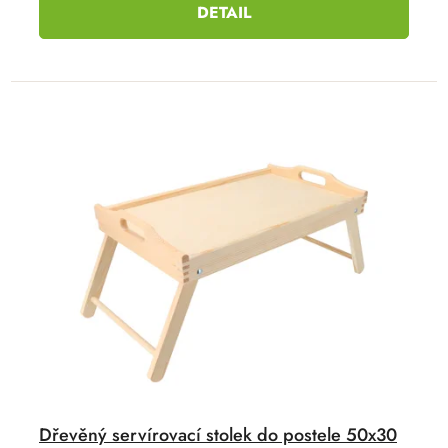
DETAIL
Dřevěný servírovací stolek do postele 50x30