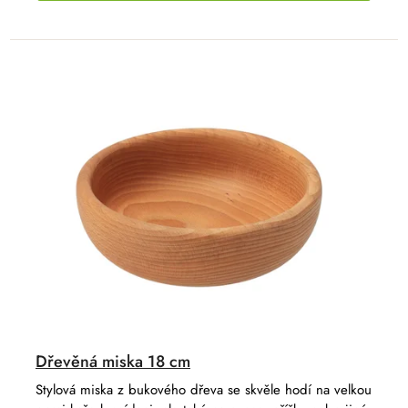
Dřevěná miska 18 cm
Stylová miska z bukového dřeva se skvěle hodí na velkou