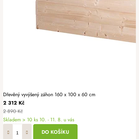
Dřevěný vyvýšený záhon 160 x 100 x 60 cm
2 312 Kč
2 890 Kč
Skladem > 10 ks
10. - 11. 8. u vás
DO KOŠÍKU