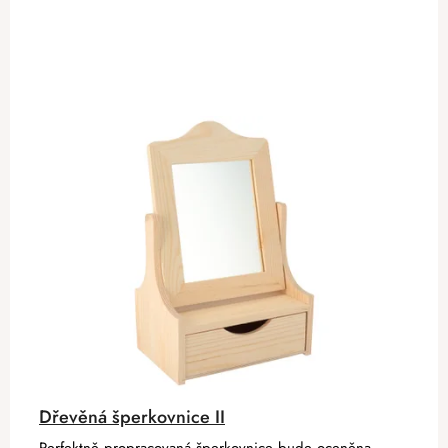
Dřevěná šperkovnice II