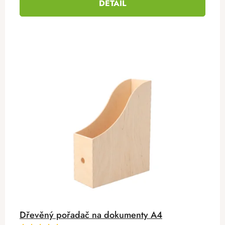
DETAIL
Dřevěný pořadač na dokumenty A4