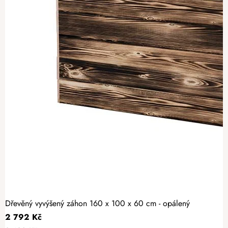
Dřevěný vyvýšený záhon 160 x 100 x 60 cm - opálený
2 792 Kč