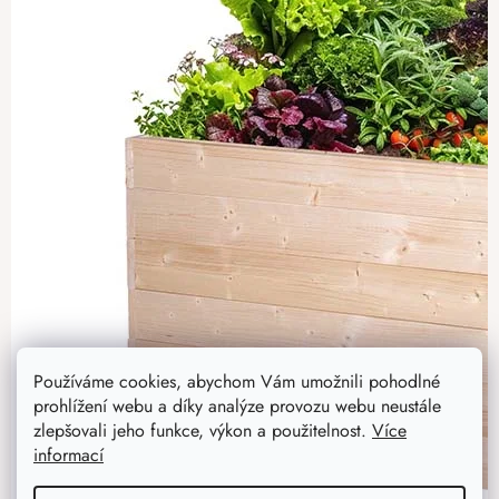
Používáme cookies, abychom Vám umožnili pohodlné
prohlížení webu a díky analýze provozu webu neustále
zlepšovali jeho funkce, výkon a použitelnost.
Více
informací