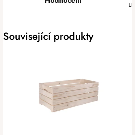
Hodnocení
Související produkty