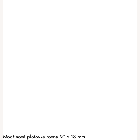
Modřínová plotovka rovná 90 x 18 mm